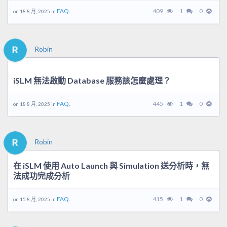
FAQ.
409
1
0
on 18 8 月, 2025 in
Robin
iSLM 無法啟動 Database 服務該怎麼處理？
FAQ.
445
1
0
on 18 8 月, 2025 in
Robin
在 iSLM 使用 Auto Launch 與 Simulation 送分析時，無
法成功完成分析
FAQ.
415
1
0
on 15 8 月, 2025 in