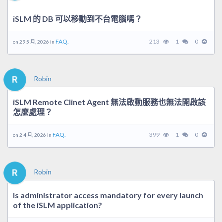
iSLM 的 DB 可以移動到不台電腦嗎？
FAQ.
213
1
0
on 29 5 月, 2026 in
Robin
iSLM Remote Clinet Agent 無法啟動服務也無法開啟該
怎麼處理？
FAQ.
399
1
0
on 2 4 月, 2026 in
Robin
Is administrator access mandatory for every launch
of the iSLM application?