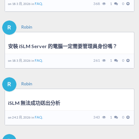
FAQ.
368
1
0
on 18 3 月, 2026 in
Robin
安裝 iSLM Server 的電腦一定需要管理員身份嗎？
FAQ.
261
1
0
on 18 3 月, 2026 in
Robin
iSLM 無法成功送出分析
FAQ.
343
1
0
on 24 2 月, 2026 in