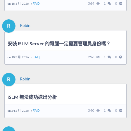
FAQ.
364
1
0
on 18 3 月, 2026 in
Robin
安裝 iSLM Server 的電腦一定需要管理員身份嗎？
FAQ.
256
1
0
on 18 3 月, 2026 in
Robin
iSLM 無法成功送出分析
FAQ.
340
1
0
on 24 2 月, 2026 in