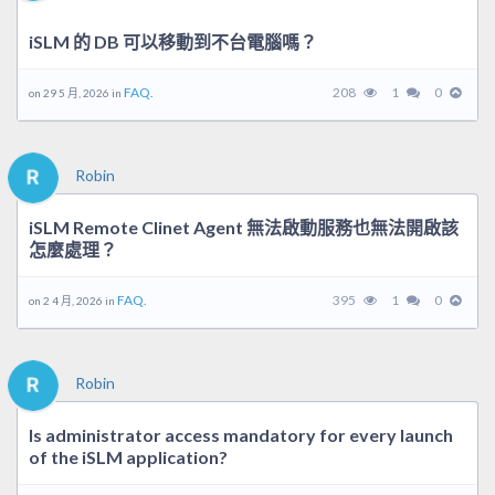
iSLM 的 DB 可以移動到不台電腦嗎？
FAQ.
208
1
0
on 29 5 月, 2026 in
Robin
iSLM Remote Clinet Agent 無法啟動服務也無法開啟該
怎麼處理？
FAQ.
395
1
0
on 2 4 月, 2026 in
Robin
Is administrator access mandatory for every launch
of the iSLM application?