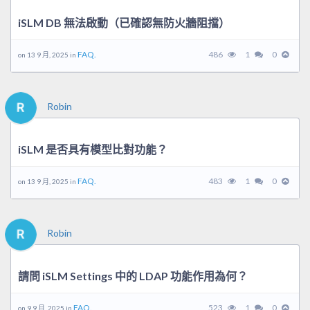
iSLM DB 無法啟動（已確認無防火牆阻擋）
FAQ.
486
1
0
on 13 9 月, 2025 in
Robin
iSLM 是否具有模型比對功能？
FAQ.
483
1
0
on 13 9 月, 2025 in
Robin
請問 iSLM Settings 中的 LDAP 功能作用為何？
FAQ.
523
1
0
on 9 9 月, 2025 in