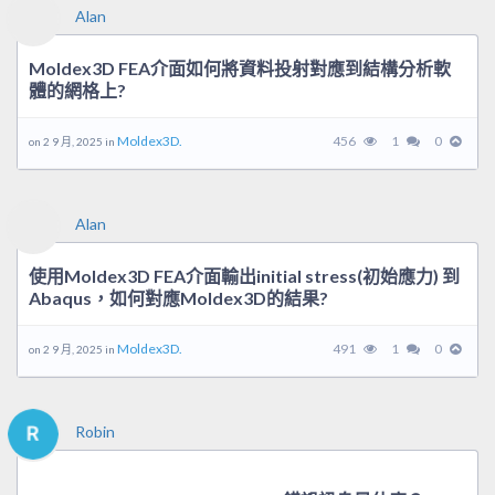
Alan
Moldex3D FEA介面如何將資料投射對應到結構分析軟
體的網格上?
Moldex3D.
456
1
0
on 2 9 月, 2025 in
Alan
使用Moldex3D FEA介面輸出initial stress(初始應力) 到
Abaqus，如何對應Moldex3D的結果?
Moldex3D.
491
1
0
on 2 9 月, 2025 in
Robin