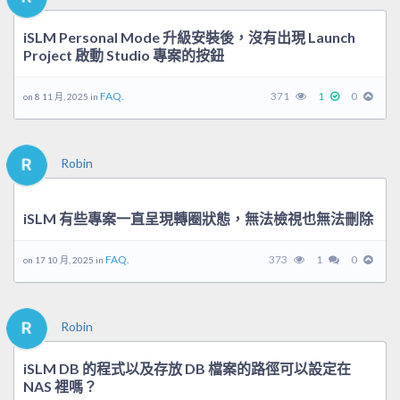
iSLM Personal Mode 升級安裝後，沒有出現 Launch
Project 啟動 Studio 專案的按鈕
FAQ.
371
1
0
on 8 11 月, 2025 in
Robin
iSLM 有些專案一直呈現轉圈狀態，無法檢視也無法刪除
FAQ.
373
1
0
on 17 10 月, 2025 in
Robin
iSLM DB 的程式以及存放 DB 檔案的路徑可以設定在
NAS 裡嗎？