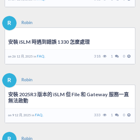
Robin
安裝 iSLM 時遇到錯誤 1330 怎麼處理
FAQ.
318
1
0
on 26 12 月, 2025 in
Robin
安裝 2025R3 版本的 iSLM 但 File 和 Gateway 服務一直
無法啟動
FAQ.
333
1
0
on 9 12 月, 2025 in
Robin