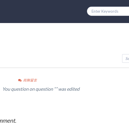
尚無留言
You question on question “” was edited
omment.