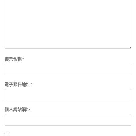
顯示名稱
*
電子郵件地址
*
個人網站網址