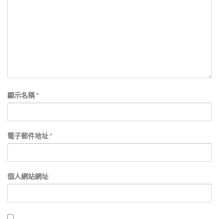
顯示名稱
*
電子郵件地址
*
個人網站網址