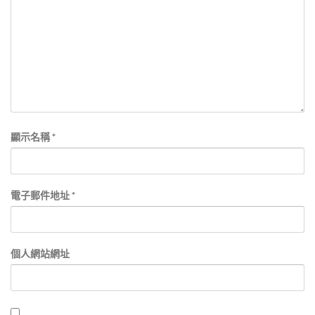
顯示名稱
*
電子郵件地址
*
個人網站網址