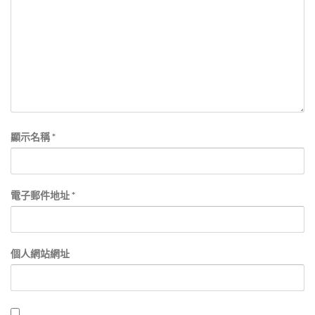
顯示名稱
*
電子郵件地址
*
個人網站網址