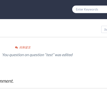
尚無留言
You question on question “test” was edited
omment.