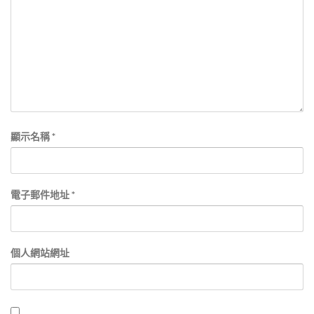
顯示名稱
*
電子郵件地址
*
個人網站網址