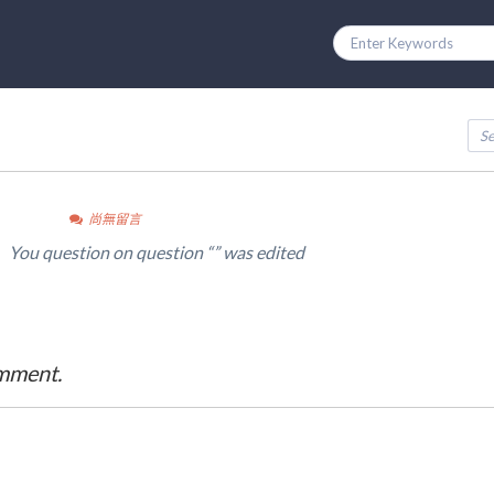
尚無留言
You question on question “” was edited
omment.