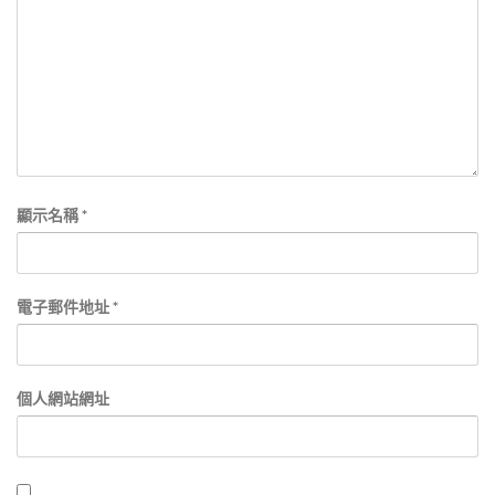
顯示名稱
*
電子郵件地址
*
個人網站網址