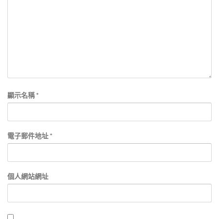
顯示名稱
*
電子郵件地址
*
個人網站網址