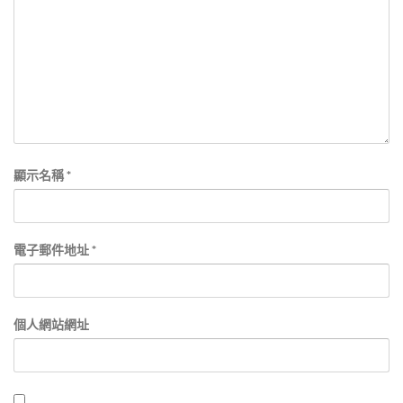
顯示名稱
*
電子郵件地址
*
個人網站網址