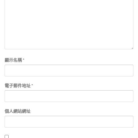
顯示名稱
*
電子郵件地址
*
個人網站網址