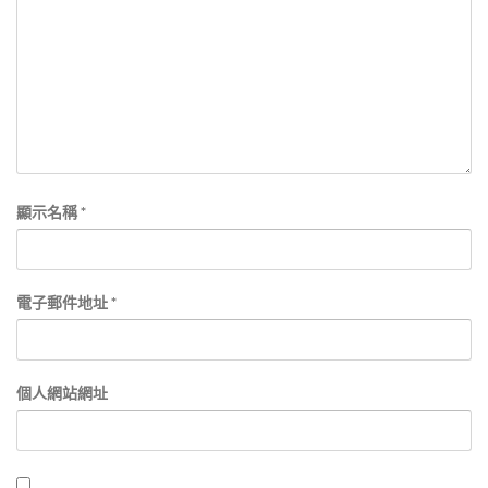
顯示名稱
*
電子郵件地址
*
個人網站網址