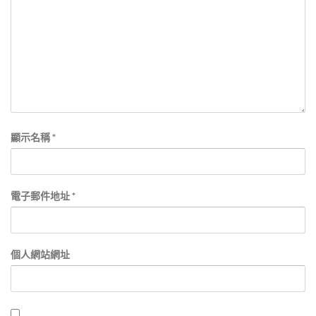
顯示名稱
*
電子郵件地址
*
個人網站網址