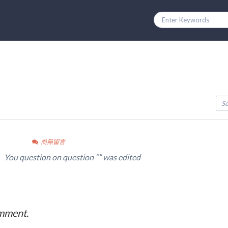
尚無留言
You question on question “” was edited
omment.