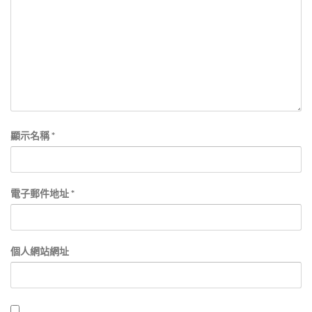
顯示名稱
*
電子郵件地址
*
個人網站網址