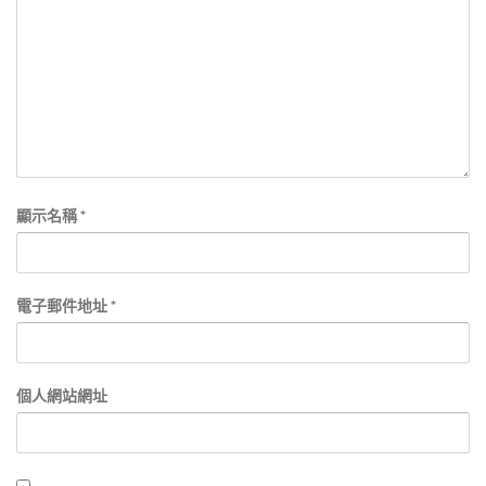
顯示名稱
*
電子郵件地址
*
個人網站網址