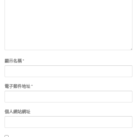
顯示名稱
*
電子郵件地址
*
個人網站網址