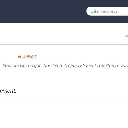
尚無留言
Your answer on question “Sketch Quad Elements on Studio? was
omment.