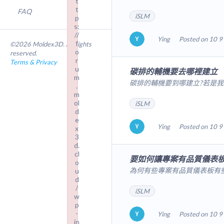
t
t
FAQ
iSLM
p
s:
//
Ying
Posted on 10 9
f
©2026 Moldex3D. All rights
o
reserved.
r
Terms & Privacy
u
碳排的輔機要去哪裡建立
m
碳排的輔機要到哪建立?若是我
.
m
ol
iSLM
d
e
Ying
Posted on 10 9
x
3
d.
cl
要如何讓專案有品質儀表
o
為何有些專案有品質儀表板有些
u
d
/
iSLM
w
p
-
Ying
Posted on 10 9
in